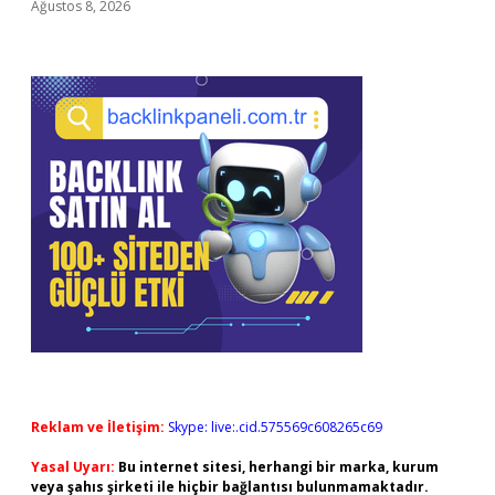
Ağustos 8, 2026
Reklam ve İletişim:
Skype: live:.cid.575569c608265c69
Yasal Uyarı:
Bu internet sitesi, herhangi bir marka, kurum
veya şahıs şirketi ile hiçbir bağlantısı bulunmamaktadır.