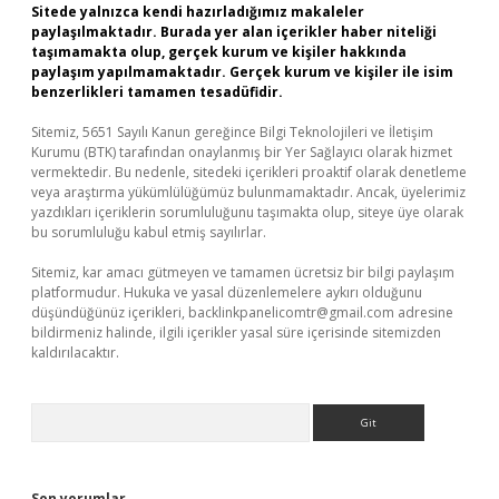
Sitede yalnızca kendi hazırladığımız makaleler
paylaşılmaktadır. Burada yer alan içerikler haber niteliği
taşımamakta olup, gerçek kurum ve kişiler hakkında
paylaşım yapılmamaktadır. Gerçek kurum ve kişiler ile isim
benzerlikleri tamamen tesadüfidir.
Sitemiz, 5651 Sayılı Kanun gereğince Bilgi Teknolojileri ve İletişim
Kurumu (BTK) tarafından onaylanmış bir Yer Sağlayıcı olarak hizmet
vermektedir. Bu nedenle, sitedeki içerikleri proaktif olarak denetleme
veya araştırma yükümlülüğümüz bulunmamaktadır. Ancak, üyelerimiz
yazdıkları içeriklerin sorumluluğunu taşımakta olup, siteye üye olarak
bu sorumluluğu kabul etmiş sayılırlar.
Sitemiz, kar amacı gütmeyen ve tamamen ücretsiz bir bilgi paylaşım
platformudur. Hukuka ve yasal düzenlemelere aykırı olduğunu
düşündüğünüz içerikleri,
backlinkpanelicomtr@gmail.com
adresine
bildirmeniz halinde, ilgili içerikler yasal süre içerisinde sitemizden
kaldırılacaktır.
Arama
Son yorumlar