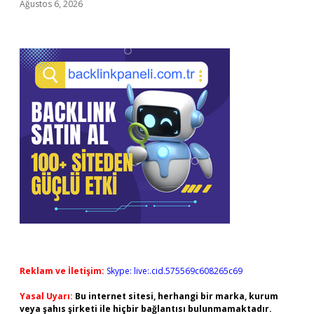
Ağustos 6, 2026
Reklam ve İletişim:
Skype: live:.cid.575569c608265c69
Yasal Uyarı:
Bu internet sitesi, herhangi bir marka, kurum
veya şahıs şirketi ile hiçbir bağlantısı bulunmamaktadır.