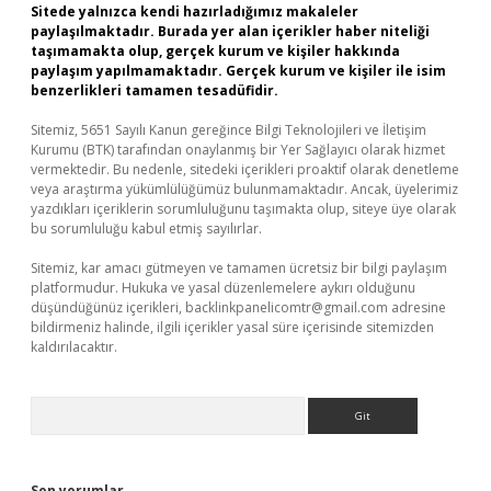
Sitede yalnızca kendi hazırladığımız makaleler
paylaşılmaktadır. Burada yer alan içerikler haber niteliği
taşımamakta olup, gerçek kurum ve kişiler hakkında
paylaşım yapılmamaktadır. Gerçek kurum ve kişiler ile isim
benzerlikleri tamamen tesadüfidir.
Sitemiz, 5651 Sayılı Kanun gereğince Bilgi Teknolojileri ve İletişim
Kurumu (BTK) tarafından onaylanmış bir Yer Sağlayıcı olarak hizmet
vermektedir. Bu nedenle, sitedeki içerikleri proaktif olarak denetleme
veya araştırma yükümlülüğümüz bulunmamaktadır. Ancak, üyelerimiz
yazdıkları içeriklerin sorumluluğunu taşımakta olup, siteye üye olarak
bu sorumluluğu kabul etmiş sayılırlar.
Sitemiz, kar amacı gütmeyen ve tamamen ücretsiz bir bilgi paylaşım
platformudur. Hukuka ve yasal düzenlemelere aykırı olduğunu
düşündüğünüz içerikleri,
backlinkpanelicomtr@gmail.com
adresine
bildirmeniz halinde, ilgili içerikler yasal süre içerisinde sitemizden
kaldırılacaktır.
Arama
Son yorumlar