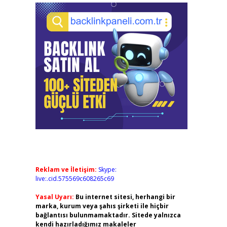
Reklam ve İletişim:
Skype:
live:.cid.575569c608265c69
Yasal Uyarı:
Bu internet sitesi, herhangi bir
marka, kurum veya şahıs şirketi ile hiçbir
bağlantısı bulunmamaktadır. Sitede yalnızca
kendi hazırladığımız makaleler