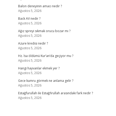
Balon deneyinin amacı nedir ?
Ağustos 5, 2026
Back AV nedir ?
Ağustos 5, 2026
Ağız spreyi sıkmak orucu bozar mı ?
Ağustos 5, 2026
Azure kredisi nedir ?
Ağustos 5, 2026
Hz. İsa öldümü Kur’an’da geçiyor mu ?
Ağustos 5, 2026
Hangi hayvanlar ekmek yer ?
Ağustos 5, 2026
Gece kumru görmek ne anlama gelir ?
Ağustos 5, 2026
Estağfurullah ile Estağfirullah arasındaki fark nedir ?
Ağustos 5, 2026