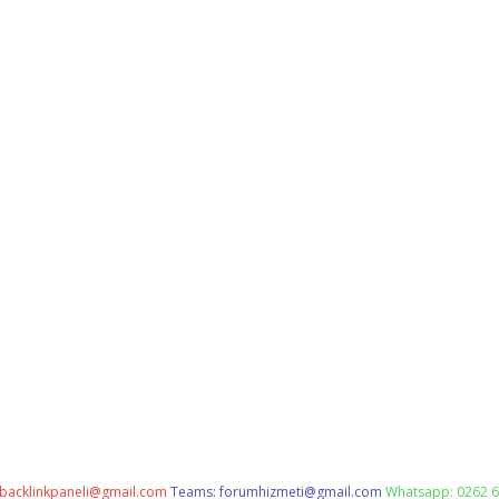
backlinkpaneli@gmail.com
Teams:
forumhizmeti@gmail.com
Whatsapp: 0262 6