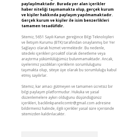
paylaşılmaktadır. Burada yer alan içerikler
haber niteliği taşımamakta olup, gerçek kurum
ve kişiler hakkında paylaşım yapılmamaktadır.
Gerçek kurum ve kişiler ile isim benzerlikleri
tamamen tesadüfidir.
Sitemiz, 5651 Sayılı Kanun gereğince Bilgi Teknolojileri
ve İletişim Kurumu (BTK) tarafından onaylanmış bir Yer
Sağlayıcı olarak hizmet vermektedir. Bu nedenle,
sitedeki içerikleri proaktif olarak denetleme veya
araştırma yükümlülüğümüz bulunmamaktadır. Ancak,
üyelerimiz yazdıkları içeriklerin sorumluluğunu
taşımakta olup, siteye üye olarak bu sorumluluğu kabul
etmiş sayılırlar.
Sitemiz, kar amacı gütmeyen ve tamamen ücretsiz bir
bilgi paylaşım platformudur. Hukuka ve yasal
düzenlemelere aykırı olduğunu düşündüğünüz
içerikleri,
backlinkpanelicomtr@gmail.com
adresine
bildirmeniz halinde, ilgili içerikler yasal süre içerisinde
sitemizden kaldırılacaktır.
Arama