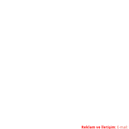
Reklam ve İletişim:
E-mail: