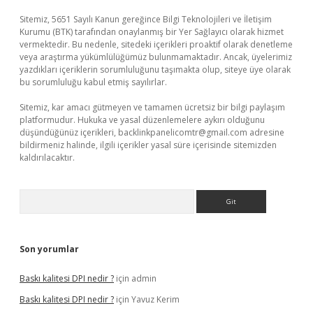
Sitemiz, 5651 Sayılı Kanun gereğince Bilgi Teknolojileri ve İletişim
Kurumu (BTK) tarafından onaylanmış bir Yer Sağlayıcı olarak hizmet
vermektedir. Bu nedenle, sitedeki içerikleri proaktif olarak denetleme
veya araştırma yükümlülüğümüz bulunmamaktadır. Ancak, üyelerimiz
yazdıkları içeriklerin sorumluluğunu taşımakta olup, siteye üye olarak
bu sorumluluğu kabul etmiş sayılırlar.
Sitemiz, kar amacı gütmeyen ve tamamen ücretsiz bir bilgi paylaşım
platformudur. Hukuka ve yasal düzenlemelere aykırı olduğunu
düşündüğünüz içerikleri,
backlinkpanelicomtr@gmail.com
adresine
bildirmeniz halinde, ilgili içerikler yasal süre içerisinde sitemizden
kaldırılacaktır.
Arama
Son yorumlar
Baskı kalitesi DPI nedir ?
için
admin
Baskı kalitesi DPI nedir ?
için
Yavuz Kerim