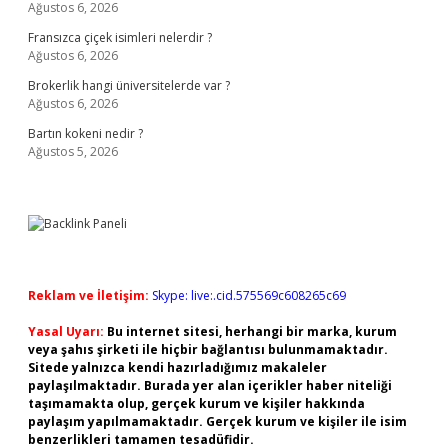
Ağustos 6, 2026
Fransızca çiçek isimleri nelerdir ?
Ağustos 6, 2026
Brokerlik hangi üniversitelerde var ?
Ağustos 6, 2026
Bartın kokeni nedir ?
Ağustos 5, 2026
Reklam ve İletişim:
Skype: live:.cid.575569c608265c69
Yasal Uyarı:
Bu internet sitesi, herhangi bir marka, kurum
veya şahıs şirketi ile hiçbir bağlantısı bulunmamaktadır.
Sitede yalnızca kendi hazırladığımız makaleler
paylaşılmaktadır. Burada yer alan içerikler haber niteliği
taşımamakta olup, gerçek kurum ve kişiler hakkında
paylaşım yapılmamaktadır. Gerçek kurum ve kişiler ile isim
benzerlikleri tamamen tesadüfidir.