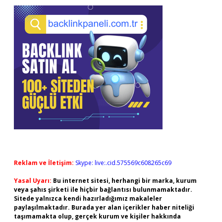
Reklam ve İletişim:
Skype: live:.cid.575569c608265c69
Yasal Uyarı:
Bu internet sitesi, herhangi bir marka, kurum
veya şahıs şirketi ile hiçbir bağlantısı bulunmamaktadır.
Sitede yalnızca kendi hazırladığımız makaleler
paylaşılmaktadır. Burada yer alan içerikler haber niteliği
taşımamakta olup, gerçek kurum ve kişiler hakkında