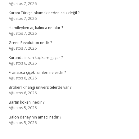
Ağustos 7, 2026
Kuranı Türkçe okumak neden caiz değil ?
Ağustos 7, 2026
Hamileyken aç kalınca ne olur ?
Ağustos 7, 2026
Green Revolution nedir ?
Ağustos 7, 2026
Kuranda insan kaç kere geçer ?
Ağustos 6, 2026
Fransızca çiçek isimleri nelerdir ?
Ağustos 6, 2026
Brokerlik hangi üniversitelerde var ?
Ağustos 6, 2026
Bartın kokeni nedir ?
Ağustos 5, 2026
Balon deneyinin amacı nedir ?
Ağustos 5, 2026