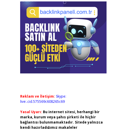
Reklam ve İletişim:
Skype:
live:.cid.575569c608265c69
Yasal Uyarı:
Bu internet sitesi, herhangi bir
marka, kurum veya şahıs şirketi ile hiçbir
bağlantısı bulunmamaktadır. Sitede yalnızca
kendi hazırladığımız makaleler