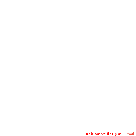
Reklam ve İletişim:
E-mail: