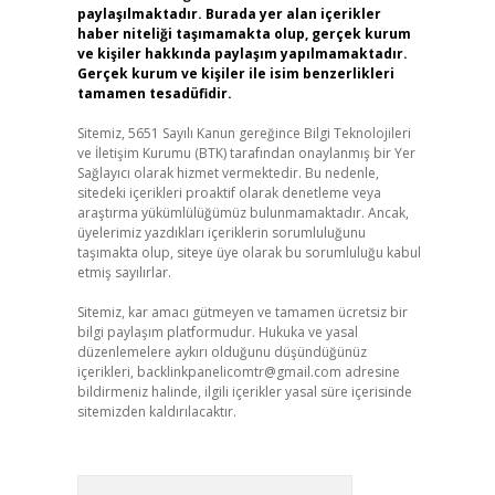
paylaşılmaktadır. Burada yer alan içerikler
haber niteliği taşımamakta olup, gerçek kurum
ve kişiler hakkında paylaşım yapılmamaktadır.
Gerçek kurum ve kişiler ile isim benzerlikleri
tamamen tesadüfidir.
Sitemiz, 5651 Sayılı Kanun gereğince Bilgi Teknolojileri
ve İletişim Kurumu (BTK) tarafından onaylanmış bir Yer
Sağlayıcı olarak hizmet vermektedir. Bu nedenle,
sitedeki içerikleri proaktif olarak denetleme veya
araştırma yükümlülüğümüz bulunmamaktadır. Ancak,
üyelerimiz yazdıkları içeriklerin sorumluluğunu
taşımakta olup, siteye üye olarak bu sorumluluğu kabul
etmiş sayılırlar.
Sitemiz, kar amacı gütmeyen ve tamamen ücretsiz bir
bilgi paylaşım platformudur. Hukuka ve yasal
düzenlemelere aykırı olduğunu düşündüğünüz
içerikleri,
backlinkpanelicomtr@gmail.com
adresine
bildirmeniz halinde, ilgili içerikler yasal süre içerisinde
sitemizden kaldırılacaktır.
Arama