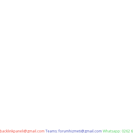
backlinkpaneli@gmail.com
Teams:
forumhizmeti@gmail.com
Whatsapp: 0262 6