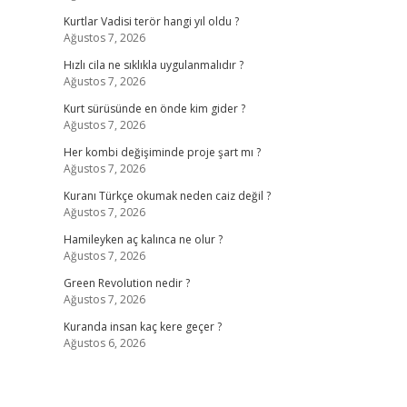
Kurtlar Vadisi terör hangi yıl oldu ?
Ağustos 7, 2026
Hızlı cila ne sıklıkla uygulanmalıdır ?
Ağustos 7, 2026
Kurt sürüsünde en önde kim gider ?
Ağustos 7, 2026
Her kombi değişiminde proje şart mı ?
Ağustos 7, 2026
Kuranı Türkçe okumak neden caiz değil ?
Ağustos 7, 2026
Hamileyken aç kalınca ne olur ?
Ağustos 7, 2026
Green Revolution nedir ?
Ağustos 7, 2026
Kuranda insan kaç kere geçer ?
Ağustos 6, 2026