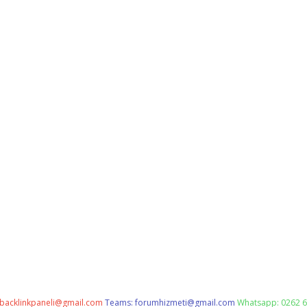
backlinkpaneli@gmail.com
Teams:
forumhizmeti@gmail.com
Whatsapp: 0262 6