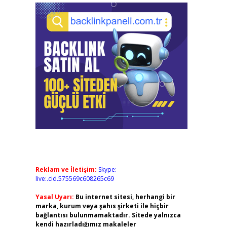
Reklam ve İletişim:
Skype:
live:.cid.575569c608265c69
Yasal Uyarı:
Bu internet sitesi, herhangi bir
marka, kurum veya şahıs şirketi ile hiçbir
bağlantısı bulunmamaktadır. Sitede yalnızca
kendi hazırladığımız makaleler