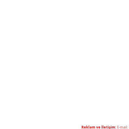
Reklam ve İletişim:
E-mail: