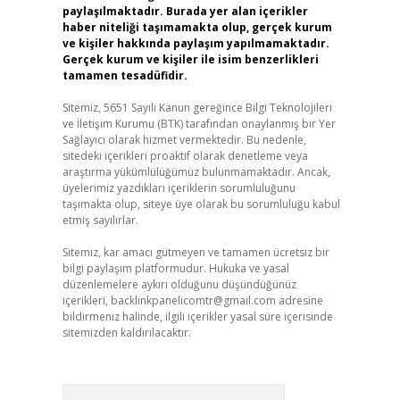
paylaşılmaktadır. Burada yer alan içerikler
haber niteliği taşımamakta olup, gerçek kurum
ve kişiler hakkında paylaşım yapılmamaktadır.
Gerçek kurum ve kişiler ile isim benzerlikleri
tamamen tesadüfidir.
Sitemiz, 5651 Sayılı Kanun gereğince Bilgi Teknolojileri
ve İletişim Kurumu (BTK) tarafından onaylanmış bir Yer
Sağlayıcı olarak hizmet vermektedir. Bu nedenle,
sitedeki içerikleri proaktif olarak denetleme veya
araştırma yükümlülüğümüz bulunmamaktadır. Ancak,
üyelerimiz yazdıkları içeriklerin sorumluluğunu
taşımakta olup, siteye üye olarak bu sorumluluğu kabul
etmiş sayılırlar.
Sitemiz, kar amacı gütmeyen ve tamamen ücretsiz bir
bilgi paylaşım platformudur. Hukuka ve yasal
düzenlemelere aykırı olduğunu düşündüğünüz
içerikleri,
backlinkpanelicomtr@gmail.com
adresine
bildirmeniz halinde, ilgili içerikler yasal süre içerisinde
sitemizden kaldırılacaktır.
Arama