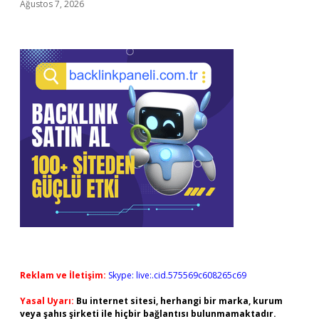
Ağustos 7, 2026
Reklam ve İletişim:
Skype: live:.cid.575569c608265c69
Yasal Uyarı:
Bu internet sitesi, herhangi bir marka, kurum
veya şahıs şirketi ile hiçbir bağlantısı bulunmamaktadır.