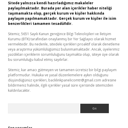
Sitede yalnızca kendi hazırladığımız makaleler
paylaşılmaktadır. Burada yer alan içerikler haber niteliği
taşımamakta olup, gerçek kurum ve kişiler hakkında
paylaşım yapılmamaktadır. Gerçek kurum ve kişiler ile isim
benzerlikleri tamamen tesadüfidir.
Sitemiz, 5651 Sayılı Kanun gereğince Bilgi Teknolojileri ve İletişim
Kurumu (BTK) tarafından onaylanmış bir Yer Sağlayıcı olarak hizmet
vermektedir. Bu nedenle, sitedeki içerikleri proaktif olarak denetleme
veya araştırma yükümlülüğümüz bulunmamaktadır. Ancak, üyelerimiz
yazdıkları içeriklerin sorumluluğunu taşımakta olup, siteye üye olarak
bu sorumluluğu kabul etmiş sayılırlar.
Sitemiz, kar amacı gütmeyen ve tamamen ücretsiz bir bilgi paylaşım
platformudur. Hukuka ve yasal düzenlemelere aykırı olduğunu
düşündüğünüz içerikleri,
backlinkpanelicomtr@gmail.com
adresine
bildirmeniz halinde, ilgili içerikler yasal süre içerisinde sitemizden
kaldırılacaktır.
Arama
Son yorumlar