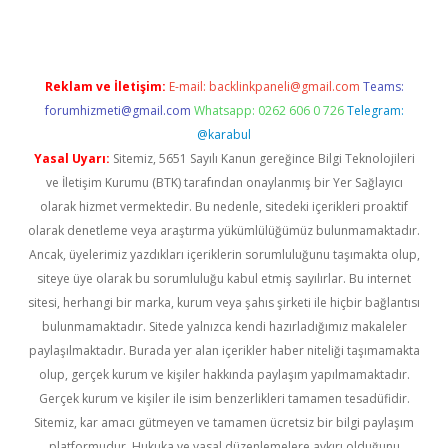
Reklam ve İletişim:
E-mail:
backlinkpaneli@gmail.com
Teams:
forumhizmeti@gmail.com
Whatsapp: 0262 606 0 726
Telegram:
@karabul
Yasal Uyarı:
Sitemiz, 5651 Sayılı Kanun gereğince Bilgi Teknolojileri
ve İletişim Kurumu (BTK) tarafından onaylanmış bir Yer Sağlayıcı
olarak hizmet vermektedir. Bu nedenle, sitedeki içerikleri proaktif
olarak denetleme veya araştırma yükümlülüğümüz bulunmamaktadır.
Ancak, üyelerimiz yazdıkları içeriklerin sorumluluğunu taşımakta olup,
siteye üye olarak bu sorumluluğu kabul etmiş sayılırlar. Bu internet
sitesi, herhangi bir marka, kurum veya şahıs şirketi ile hiçbir bağlantısı
bulunmamaktadır. Sitede yalnızca kendi hazırladığımız makaleler
paylaşılmaktadır. Burada yer alan içerikler haber niteliği taşımamakta
olup, gerçek kurum ve kişiler hakkında paylaşım yapılmamaktadır.
Gerçek kurum ve kişiler ile isim benzerlikleri tamamen tesadüfidir.
Sitemiz, kar amacı gütmeyen ve tamamen ücretsiz bir bilgi paylaşım
platformudur. Hukuka ve yasal düzenlemelere aykırı olduğunu