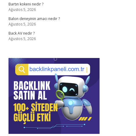
Bartın kokeni nedir ?
Ağustos 5, 2026
Balon deneyinin amacı nedir ?
Ağustos 5, 2026
Back AV nedir ?
Ağustos 5, 2026