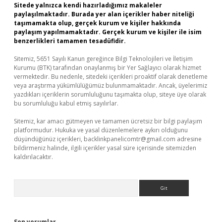
Sitede yalnızca kendi hazırladığımız makaleler
paylaşılmaktadır. Burada yer alan içerikler haber niteliği
taşımamakta olup, gerçek kurum ve kişiler hakkında
paylaşım yapılmamaktadır. Gerçek kurum ve kişiler ile isim
benzerlikleri tamamen tesadüfidir.
Sitemiz, 5651 Sayılı Kanun gereğince Bilgi Teknolojileri ve İletişim
Kurumu (BTK) tarafından onaylanmış bir Yer Sağlayıcı olarak hizmet
vermektedir. Bu nedenle, sitedeki içerikleri proaktif olarak denetleme
veya araştırma yükümlülüğümüz bulunmamaktadır. Ancak, üyelerimiz
yazdıkları içeriklerin sorumluluğunu taşımakta olup, siteye üye olarak
bu sorumluluğu kabul etmiş sayılırlar.
Sitemiz, kar amacı gütmeyen ve tamamen ücretsiz bir bilgi paylaşım
platformudur. Hukuka ve yasal düzenlemelere aykırı olduğunu
düşündüğünüz içerikleri,
backlinkpanelicomtr@gmail.com
adresine
bildirmeniz halinde, ilgili içerikler yasal süre içerisinde sitemizden
kaldırılacaktır.
Arama
Son yorumlar