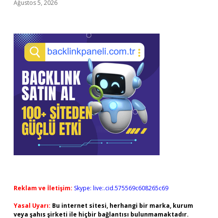
Ağustos 5, 2026
Reklam ve İletişim:
Skype: live:.cid.575569c608265c69
Yasal Uyarı:
Bu internet sitesi, herhangi bir marka, kurum
veya şahıs şirketi ile hiçbir bağlantısı bulunmamaktadır.