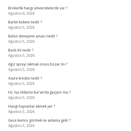
Brokerlik hangi üniversitelerde var ?
Ağustos 6, 2026
Bartın kokeni nedir ?
Ağustos 5, 2026
Balon deneyinin amacı nedir ?
Ağustos 5, 2026
Back AV nedir ?
Ağustos 5, 2026
Ağız spreyi sıkmak orucu bozar mı ?
Ağustos 5, 2026
Azure kredisi nedir ?
Ağustos 5, 2026
Hz. İsa öldümü Kur’an’da geçiyor mu ?
Ağustos 5, 2026
Hangi hayvanlar ekmek yer ?
Ağustos 5, 2026
Gece kumru görmek ne anlama gelir ?
Ağustos 5, 2026