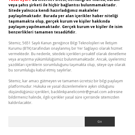
veya şahıs şirketi ile hiçbir bağlantısı bulunmamaktadır.
Sitede yalnızca kendi hazırladığımız makaleler
paylaşılmaktadır. Burada yer alan içerikler haber niteliği
taşımamakta olup, gerçek kurum ve kişiler hakkında
paylaşım yapılmamaktadır. Gerçek kurum ve kişiler ile isim
benzerlikleri tamamen tesadüfidir.
Sitemiz, 5651 Sayılı Kanun gereğince Bilgi Teknolojileri ve İletişim
Kurumu (BTK) tarafından onaylanmış bir Yer Sağlayıcı olarak hizmet
vermektedir. Bu nedenle, sitedeki içerikleri proaktif olarak denetleme
veya araştırma yükümlülüğümüz bulunmamaktadır. Ancak, üyelerimiz
yazdıkları içeriklerin sorumluluğunu taşımakta olup, siteye üye olarak
bu sorumluluğu kabul etmiş sayılırlar.
Sitemiz, kar amacı gütmeyen ve tamamen ücretsiz bir bilgi paylaşım
platformudur. Hukuka ve yasal düzenlemelere aykırı olduğunu
düşündüğünüz içerikleri,
backlinkpanelicomtr@gmail.com
adresine
bildirmeniz halinde, ilgili içerikler yasal süre içerisinde sitemizden
kaldırılacaktır.
Arama