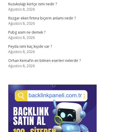
Kuzukulağı kürtçe ismi nedir ?
Ağustos 8, 2026
Rüzgar eken fırtına biçerin anlamı nedir ?
Ağustos 8, 2026
Pubg asım ne demek ?
Ağustos 8, 2026
Peyda ismi kaç kişide var ?
Ağustos 8, 2026
Orhan Kemal’in en bilinen eserleri nelerdir ?
Ağustos 8, 2026