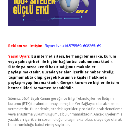
Reklam ve İletişim:
Skype: live:.cid.575569c608265c69
Yasal Uyarı:
Bu internet sitesi, herhangi bir marka, kurum
veya şahıs şirketi ile hiçbir bağlantısı bulunmamaktadır.
Sitede yalnızca kendi hazırladığımız makaleler
paylaşılmaktadır. Burada yer alan içerikler haber niteliği
taşımamakta olup, gerçek kurum ve kişiler hakkında
paylaşım yapılmamaktadır. Gerçek kurum ve kişiler ile isim
benzerlikleri tamamen tesadüfidir.
Sitemiz, 5651 Sayılı Kanun gereğince Bilgi Teknolojileri ve İletişim
Kurumu (BTK) tarafından onaylanmış bir Yer Sağlayıcı olarak hizmet
vermektedir. Bu nedenle, sitedeki içerikleri proaktif olarak denetleme
veya araştırma yükümlülüğümüz bulunmamaktadır. Ancak, üyelerimiz
yazdıkları içeriklerin sorumluluğunu taşımakta olup, siteye üye olarak
bu sorumluluğu kabul etmiş sayılırlar.