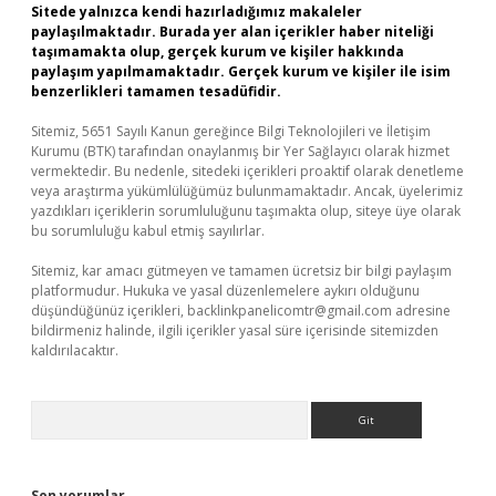
Sitede yalnızca kendi hazırladığımız makaleler
paylaşılmaktadır. Burada yer alan içerikler haber niteliği
taşımamakta olup, gerçek kurum ve kişiler hakkında
paylaşım yapılmamaktadır. Gerçek kurum ve kişiler ile isim
benzerlikleri tamamen tesadüfidir.
Sitemiz, 5651 Sayılı Kanun gereğince Bilgi Teknolojileri ve İletişim
Kurumu (BTK) tarafından onaylanmış bir Yer Sağlayıcı olarak hizmet
vermektedir. Bu nedenle, sitedeki içerikleri proaktif olarak denetleme
veya araştırma yükümlülüğümüz bulunmamaktadır. Ancak, üyelerimiz
yazdıkları içeriklerin sorumluluğunu taşımakta olup, siteye üye olarak
bu sorumluluğu kabul etmiş sayılırlar.
Sitemiz, kar amacı gütmeyen ve tamamen ücretsiz bir bilgi paylaşım
platformudur. Hukuka ve yasal düzenlemelere aykırı olduğunu
düşündüğünüz içerikleri,
backlinkpanelicomtr@gmail.com
adresine
bildirmeniz halinde, ilgili içerikler yasal süre içerisinde sitemizden
kaldırılacaktır.
Arama
Son yorumlar