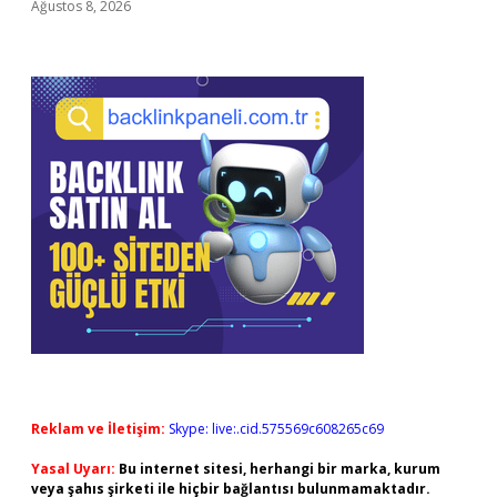
Ağustos 8, 2026
Reklam ve İletişim:
Skype: live:.cid.575569c608265c69
Yasal Uyarı:
Bu internet sitesi, herhangi bir marka, kurum
veya şahıs şirketi ile hiçbir bağlantısı bulunmamaktadır.