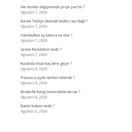
Her kombi değişiminde proje şart mı ?
Ağustos 7, 2026
Kuranı Türkçe okumak neden caiz değil ?
Ağustos 7, 2026
Hamileyken aç kalınca ne olur ?
Ağustos 7, 2026
Green Revolution nedir ?
Ağustos 7, 2026
Kuranda insan kaç kere geçer ?
Ağustos 6, 2026
Fransızca çiçek isimleri nelerdir ?
Ağustos 6, 2026
Brokerlik hangi üniversitelerde var ?
Ağustos 6, 2026
Bartın kokeni nedir ?
Ağustos 5, 2026