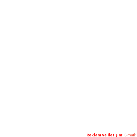
Reklam ve İletişim:
E-mail: