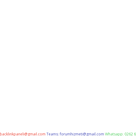
backlinkpaneli@gmail.com
Teams:
forumhizmeti@gmail.com
Whatsapp: 0262 6