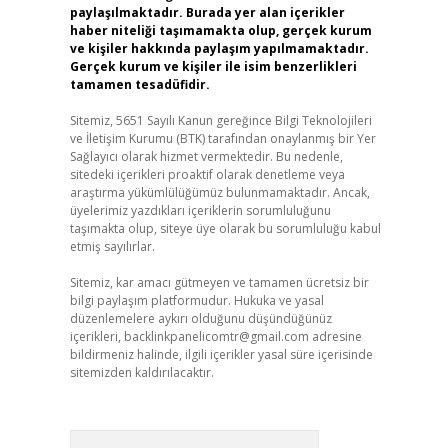
paylaşılmaktadır. Burada yer alan içerikler
haber niteliği taşımamakta olup, gerçek kurum
ve kişiler hakkında paylaşım yapılmamaktadır.
Gerçek kurum ve kişiler ile isim benzerlikleri
tamamen tesadüfidir.
Sitemiz, 5651 Sayılı Kanun gereğince Bilgi Teknolojileri
ve İletişim Kurumu (BTK) tarafından onaylanmış bir Yer
Sağlayıcı olarak hizmet vermektedir. Bu nedenle,
sitedeki içerikleri proaktif olarak denetleme veya
araştırma yükümlülüğümüz bulunmamaktadır. Ancak,
üyelerimiz yazdıkları içeriklerin sorumluluğunu
taşımakta olup, siteye üye olarak bu sorumluluğu kabul
etmiş sayılırlar.
Sitemiz, kar amacı gütmeyen ve tamamen ücretsiz bir
bilgi paylaşım platformudur. Hukuka ve yasal
düzenlemelere aykırı olduğunu düşündüğünüz
içerikleri,
backlinkpanelicomtr@gmail.com
adresine
bildirmeniz halinde, ilgili içerikler yasal süre içerisinde
sitemizden kaldırılacaktır.
Arama