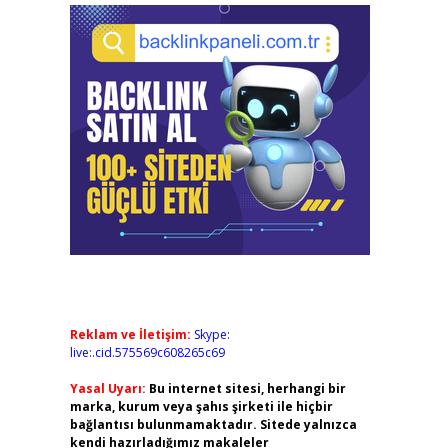
Reklam ve İletişim:
Skype:
live:.cid.575569c608265c69
Yasal Uyarı:
Bu internet sitesi, herhangi bir
marka, kurum veya şahıs şirketi ile hiçbir
bağlantısı bulunmamaktadır. Sitede yalnızca
kendi hazırladığımız makaleler