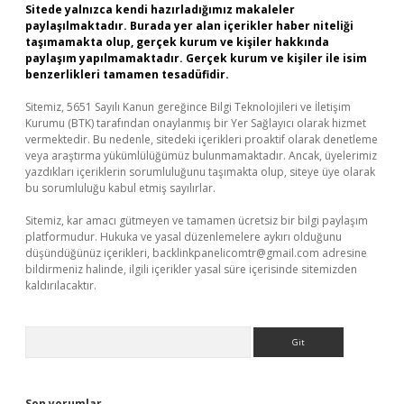
Sitede yalnızca kendi hazırladığımız makaleler
paylaşılmaktadır. Burada yer alan içerikler haber niteliği
taşımamakta olup, gerçek kurum ve kişiler hakkında
paylaşım yapılmamaktadır. Gerçek kurum ve kişiler ile isim
benzerlikleri tamamen tesadüfidir.
Sitemiz, 5651 Sayılı Kanun gereğince Bilgi Teknolojileri ve İletişim
Kurumu (BTK) tarafından onaylanmış bir Yer Sağlayıcı olarak hizmet
vermektedir. Bu nedenle, sitedeki içerikleri proaktif olarak denetleme
veya araştırma yükümlülüğümüz bulunmamaktadır. Ancak, üyelerimiz
yazdıkları içeriklerin sorumluluğunu taşımakta olup, siteye üye olarak
bu sorumluluğu kabul etmiş sayılırlar.
Sitemiz, kar amacı gütmeyen ve tamamen ücretsiz bir bilgi paylaşım
platformudur. Hukuka ve yasal düzenlemelere aykırı olduğunu
düşündüğünüz içerikleri,
backlinkpanelicomtr@gmail.com
adresine
bildirmeniz halinde, ilgili içerikler yasal süre içerisinde sitemizden
kaldırılacaktır.
Arama
Son yorumlar