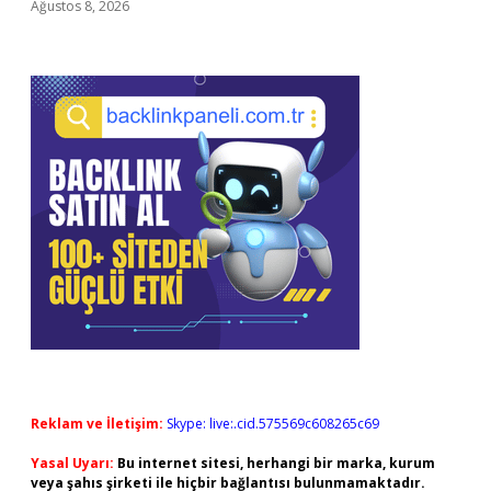
Ağustos 8, 2026
Reklam ve İletişim:
Skype: live:.cid.575569c608265c69
Yasal Uyarı:
Bu internet sitesi, herhangi bir marka, kurum
veya şahıs şirketi ile hiçbir bağlantısı bulunmamaktadır.