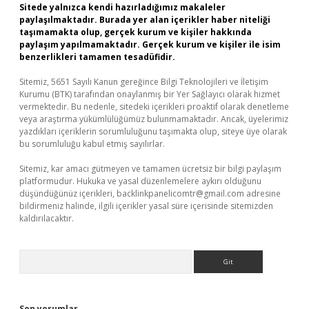
Sitede yalnızca kendi hazırladığımız makaleler
paylaşılmaktadır. Burada yer alan içerikler haber niteliği
taşımamakta olup, gerçek kurum ve kişiler hakkında
paylaşım yapılmamaktadır. Gerçek kurum ve kişiler ile isim
benzerlikleri tamamen tesadüfidir.
Sitemiz, 5651 Sayılı Kanun gereğince Bilgi Teknolojileri ve İletişim
Kurumu (BTK) tarafından onaylanmış bir Yer Sağlayıcı olarak hizmet
vermektedir. Bu nedenle, sitedeki içerikleri proaktif olarak denetleme
veya araştırma yükümlülüğümüz bulunmamaktadır. Ancak, üyelerimiz
yazdıkları içeriklerin sorumluluğunu taşımakta olup, siteye üye olarak
bu sorumluluğu kabul etmiş sayılırlar.
Sitemiz, kar amacı gütmeyen ve tamamen ücretsiz bir bilgi paylaşım
platformudur. Hukuka ve yasal düzenlemelere aykırı olduğunu
düşündüğünüz içerikleri,
backlinkpanelicomtr@gmail.com
adresine
bildirmeniz halinde, ilgili içerikler yasal süre içerisinde sitemizden
kaldırılacaktır.
Arama
Son yorumlar