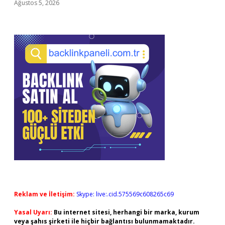
Ağustos 5, 2026
Reklam ve İletişim:
Skype: live:.cid.575569c608265c69
Yasal Uyarı:
Bu internet sitesi, herhangi bir marka, kurum
veya şahıs şirketi ile hiçbir bağlantısı bulunmamaktadır.